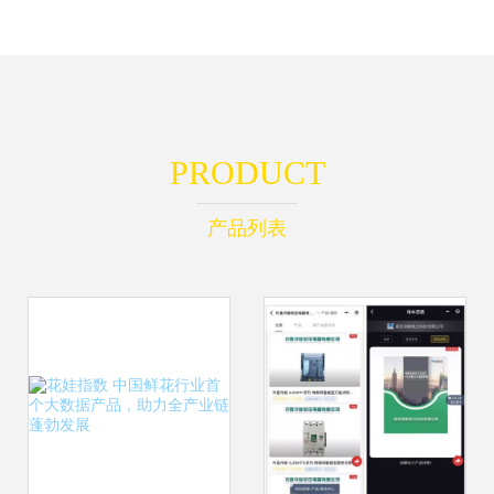
PRODUCT
产品列表