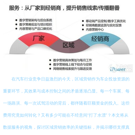
在汽车行业竞争日益激烈的今天，区域营销作为车企投放资源的
重要环节，其效果与成本控制之间的矛盾逐渐凸显。每一个车展、每
一场路演、每一次试驾活动的背后，都伴随着巨额资金的投入。这些
费用究竟如何转化？又有多少可能在不经意间“打了水漂”？本文将从
数据服务的视角，探讨区域营销效率的关键指标，并揭示哪些支撑真