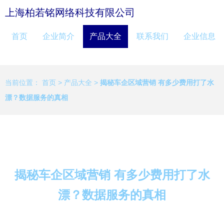
上海柏若铭网络科技有限公司
首页
企业简介
产品大全
联系我们
企业信息
当前位置：
首页
>
产品大全
>
揭秘车企区域营销 有多少费用打了水
漂？数据服务的真相
揭秘车企区域营销 有多少费用打了水
漂？数据服务的真相