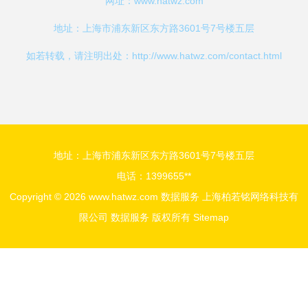
网址：
www.hatwz.com
地址：上海市浦东新区东方路3601号7号楼五层
如若转载，请注明出处：http://www.hatwz.com/contact.html
地址：上海市浦东新区东方路3601号7号楼五层
电话：1399655**
Copyright © 2026
www.hatwz.com
数据服务
上海柏若铭网络科技有
限公司
数据服务
版权所有
Sitemap