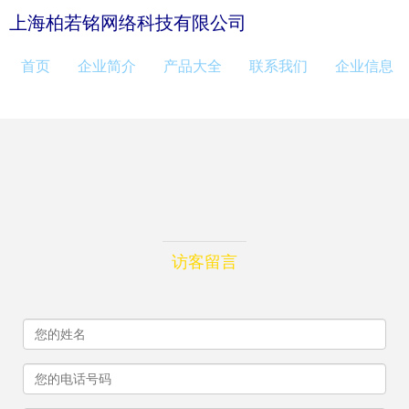
上海柏若铭网络科技有限公司
首页
企业简介
产品大全
联系我们
企业信息
访客留言