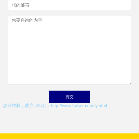
如若转载，请注明出处：http://www.hatwz.com/ly.html