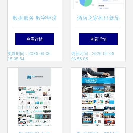
数据服务 数字经济
酒店之家推出新品
时代的核心驱动力
驿镜 用数据服务点
查看详情
查看详情
亮酒店业的未来
更新时间：2026-08-06
更新时间：2026-08-06
15:05:54
06:58:05