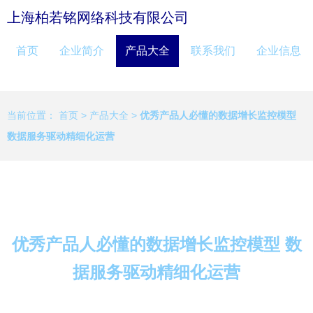
上海柏若铭网络科技有限公司
首页
企业简介
产品大全
联系我们
企业信息
当前位置：
首页
>
产品大全
>
优秀产品人必懂的数据增长监控模型
数据服务驱动精细化运营
优秀产品人必懂的数据增长监控模型 数
据服务驱动精细化运营