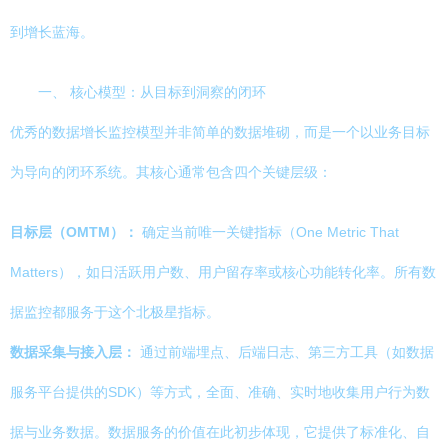
到增长蓝海。
一、 核心模型：从目标到洞察的闭环
优秀的数据增长监控模型并非简单的数据堆砌，而是一个以业务目标
为导向的闭环系统。其核心通常包含四个关键层级：
目标层（OMTM）：
确定当前唯一关键指标（One Metric That
Matters），如日活跃用户数、用户留存率或核心功能转化率。所有数
据监控都服务于这个北极星指标。
数据采集与接入层：
通过前端埋点、后端日志、第三方工具（如数据
服务平台提供的SDK）等方式，全面、准确、实时地收集用户行为数
据与业务数据。数据服务的价值在此初步体现，它提供了标准化、自