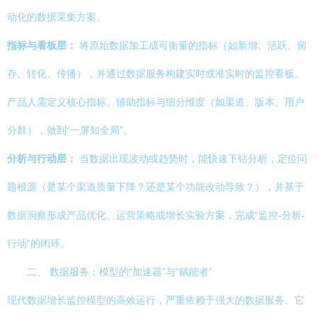
动化的数据采集方案。
指标与看板层：
将原始数据加工成可衡量的指标（如新增、活跃、留
存、转化、传播），并通过数据服务构建实时或准实时的监控看板。
产品人需定义核心指标、辅助指标与细分维度（如渠道、版本、用户
分群），做到“一屏知全局”。
分析与行动层：
当数据出现波动或趋势时，能快速下钻分析，定位问
题根源（是某个渠道质量下降？还是某个功能改动导致？），并基于
数据洞察形成产品优化、运营策略或增长实验方案，完成“监控-分析-
行动”的闭环。
二、 数据服务：模型的“加速器”与“赋能者”
现代数据增长监控模型的高效运行，严重依赖于强大的数据服务。它