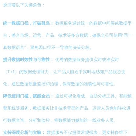
扮演着以下关键角色：
统一数据口径，打破孤岛：
数据服务通过统一的数据中间层或数据平
台，整合市场、运营、产品、技术等多方数据，确保全公司使用“同一
套数据语言”，避免因口径不一导致的决策分歧。
提升数据时效性与可靠性：
优秀的数据服务提供实时或准实时
（T+1）的数据处理能力，让产品人能近乎实时地感知产品状态变
化。通过数据质量监控和治理，保障数据的准确性与可靠性。
降低使用门槛，赋能全员：
通过可视化看板、自助分析工具、智能预
警系统等服务，数据服务让非技术背景的产品、运营人员也能轻松进
行数据查询、分析和监控，将数据能力赋能给一线业务人员。
支持深度分析与实验：
数据服务不仅提供常规报表，更支持多维下