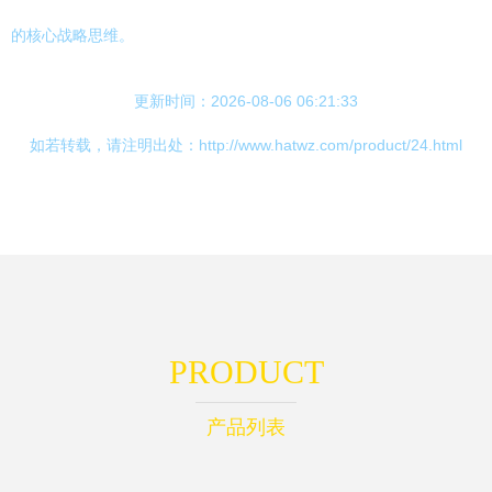
的核心战略思维。
更新时间：2026-08-06 06:21:33
如若转载，请注明出处：http://www.hatwz.com/product/24.html
PRODUCT
产品列表