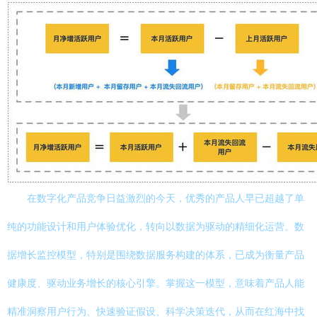
在数字化产品竞争日益激烈的今天，优秀的产品人早已超越了单
纯的功能设计和用户体验优化，转向以数据为驱动的精细化运营。数
据增长监控模型，特别是围绕数据服务构建的体系，已成为衡量产品
健康度、驱动业务增长的核心引擎。掌握这一模型，意味着产品人能
精准洞察用户行为、快速验证假设、科学决策迭代，从而在红海中找